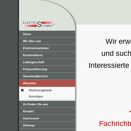
Wir erw
und such
Interessierte
Fachricht